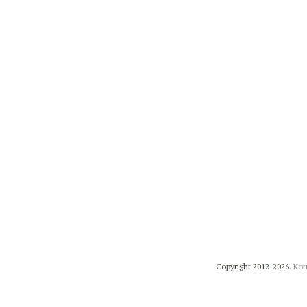
Copyright 2012-2026.
Коп